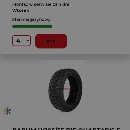
Montaż w serwisie za 4 dni
Wtorek
Stan magazynowy
Kup