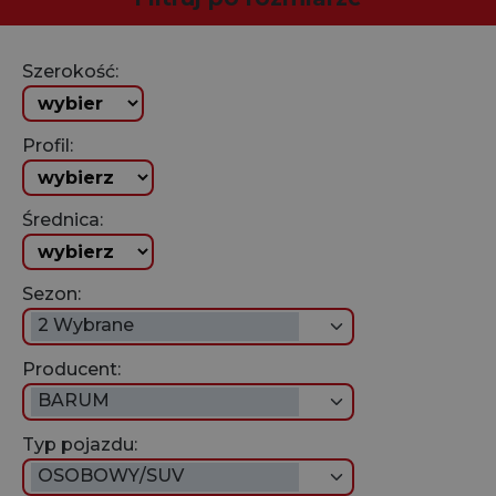
Szerokość:
Profil:
Średnica:
Sezon:
2 Wybrane
Producent:
BARUM
Typ pojazdu:
OSOBOWY/SUV