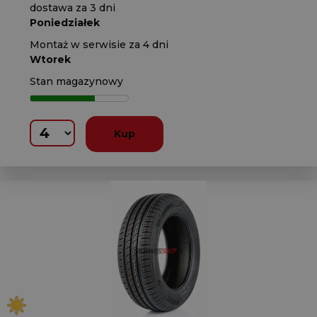
dostawa za 3 dni
Poniedziałek
Montaż w serwisie za 4 dni
Wtorek
Stan magazynowy
Kup