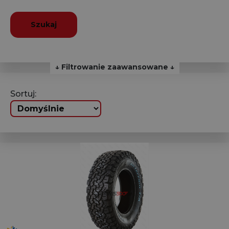
Szukaj
↓ Filtrowanie zaawansowane ↓
Sortuj: