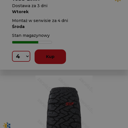
Dostawa za 3 dni
Wtorek
Montaż w serwisie za 4 dni
Środa
Stan magazynowy
Kup