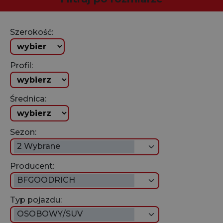
Szerokość:
Profil:
Średnica:
Sezon:
2 Wybrane
Producent:
BFGOODRICH
Typ pojazdu:
OSOBOWY/SUV