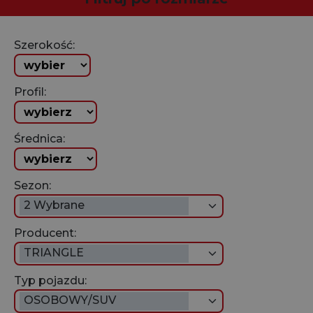
Szerokość:
Profil:
Średnica:
Sezon:
2 Wybrane
Producent:
TRIANGLE
Typ pojazdu:
OSOBOWY/SUV