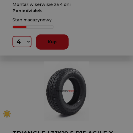
Montaż w serwisie za 4 dni
Poniedziałek
Stan magazynowy
Kup