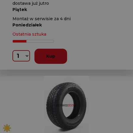
dostawa już jutro
Piątek
Montaż w serwisie za 4 dni
Poniedziałek
Ostatnia sztuka
Kup