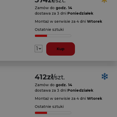
/szt.
Zamów do
godz. 14
dostawa za 3 dni
Poniedziałek
Montaż w serwisie za 4 dni
Wtorek
Ostatnie sztuki
Kup
412zł
/szt.
Zamów do
godz. 14
dostawa za 3 dni
Poniedziałek
Montaż w serwisie za 4 dni
Wtorek
Ostatnie sztuki