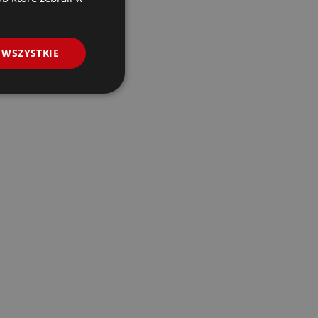
 WSZYSTKIE