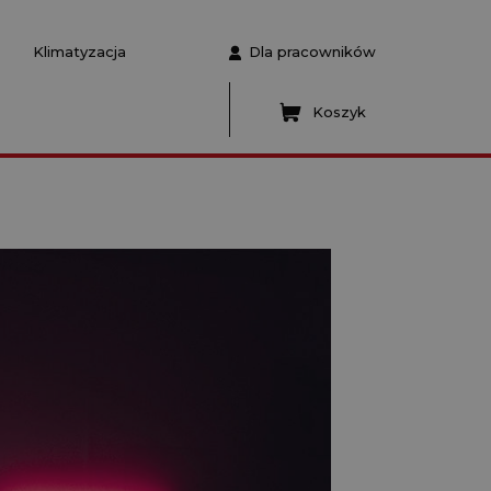
Klimatyzacja
Dla pracowników
Koszyk