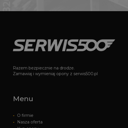
Razem bezpiecznie na drodze.
Zamawiaj i wymieniaj opony z serwis500.pl
Menu
-
O firmie
-
Nasza oferta