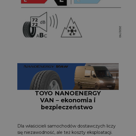
TOYO NANOENERGY
VAN – ekonomia i
bezpieczeństwo
Dla właścicieli samochodów dostawczych liczy
się niezawodność, ale też koszty eksploatacji.