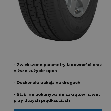
- Zwiększone parametry ładowności oraz
niższe zużycie opon
- Doskonała trakcja na drogach
- Stabilne pokonywanie zakrętów nawet
przy dużych prędkościach