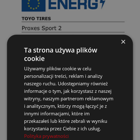
×
Ta strona używa plików
cookie
Używamy plików cookie w celu
personalizacji treści, reklam i analizy
naszego ruchu. Udostępniamy również
informacje o tym, jak korzystasz z naszej
witryny, naszym partnerom reklamowym
i analitycznym, którzy mogą łączyć je z
innymi informacjami, które im
przekazałeś lub które zebrali w wyniku
korzystania przez Ciebie z ich usług.
Polityka prywatności