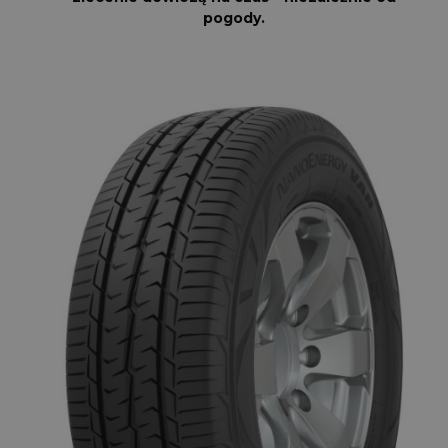
pogody.