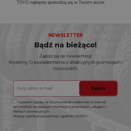
TOYO najlepiej sprawdzą się w Twoim aucie.
NEWSLETTER
Bądź na bieżąco!
Zapisz się do newslettera!
Wyślemy Ci powiadomienia o atrakcyjnych promocjach i
nowościach.
Zapisz
Wyrażam zgodę na otrzymywanie wiadomości e-mail od
serwis500.pl zawierające informacje o produktach, usługach i
ofertach promocyjnych.
Więcej o polityce prywatności zgodnie z RODO >