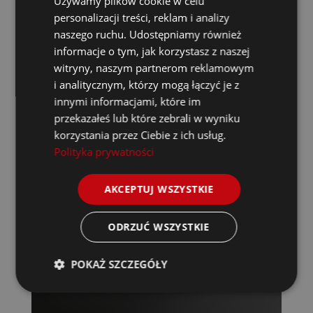
Używamy plików cookie w celu
personalizacji treści, reklam i analizy
naszego ruchu. Udostępniamy również
informacje o tym, jak korzystasz z naszej
witryny, naszym partnerom reklamowym
i analitycznym, którzy mogą łączyć je z
innymi informacjami, które im
przekazałeś lub które zebrali w wyniku
korzystania przez Ciebie z ich usług.
Polityka prywatności
AKCEPTUJ WSZYSTKIE
ODRZUĆ WSZYSTKIE
POKAŻ SZCZEGÓŁY