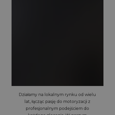
Działamy na lokalnym rynku od wielu
lat, łącząc pasję do motoryzacji z
profesjonalnym podejściem do